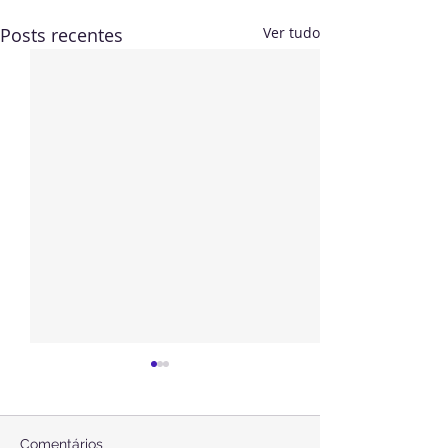
Posts recentes
Ver tudo
Comentários