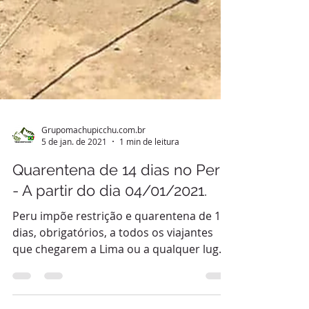
Grupomachupicchu.com.br
5 de jan. de 2021
1 min de leitura
Quarentena de 14 dias no Peru
- A partir do dia 04/01/2021.