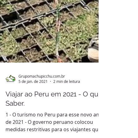
Grupomachupicchu.com.br
5 de jan. de 2021
2 min de leitura
Viajar ao Peru em 2021 - O que
Saber.