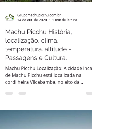
Grupomachupicchu.com.br
14 de out. de 2020
1 min de leitura
Machu Picchu História,
localização, clima,
temperatura. altitude -