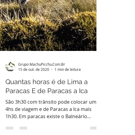
Grupo MachuPicchu.Com.Br
15 de out. de 2020
1 min de leitura