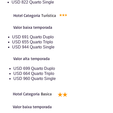
USD 822 Quarto Single
Hotel Categoria
Turística
Valor baixa temporada
USD 691 Quarto Duplo
USD 655 Quarto Triplo
USD 944 Quarto Single
Valor alta temporada
USD 699 Quarto Duplo
USD 664 Quarto Triplo
USD 960 Quarto Single
Hotel Categoria
Basica
Valor baixa temporada