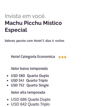
Invista em você.
Machu Picchu Místico
Especial
Valores pacote com Hotel 5 dias 4 noites
Hotel Categoria Economica
Valor baixa temporada
USD 580 Quarto Duplo
USD 541 Quarto Triplo
USD 752 Quarto Single
Valor alta temporada
USD 686 Quarto Duplo
USD 642 Quarto Triplo