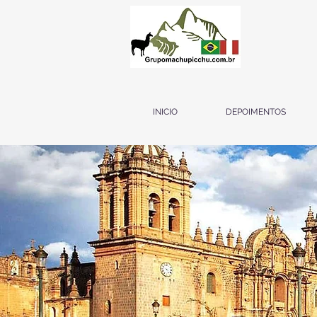
INICIO
DEPOIMENTOS