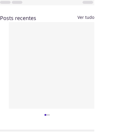
Posts recentes
Ver tudo