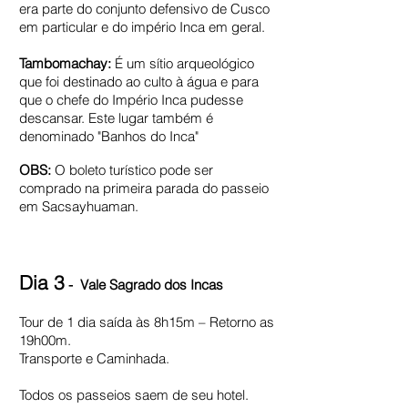
era parte do conjunto defensivo de Cusco
em particular e do império Inca em geral.
Tambomachay:
É um sítio arqueológico
que foi destinado ao culto à água e para
que o chefe do Império Inca pudesse
descansar. Este lugar também é
denominado "Banhos do Inca"
OBS:
O boleto turístico pode ser
comprado na primeira parada do passeio
em Sacsayhuaman.
Dia 3
- Vale Sagrado dos Incas
Tour de 1 dia saída às 8h15m – Retorno as
19h00m.
Transporte e Caminhada.
Todos os passeios saem de seu hotel.