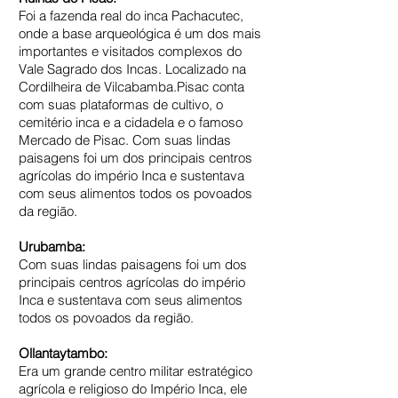
Foi a fazenda real do inca Pachacutec,
onde a base arqueológica é um dos mais
importantes e visitados complexos do
Vale Sagrado dos Incas. Localizado na
Cordilheira de Vilcabamba.Pisac conta
com suas plataformas de cultivo, o
cemitério inca e a cidadela e o famoso
Mercado de Pisac. Com suas lindas
paisagens foi um dos principais centros
agrícolas do império Inca e sustentava
com seus alimentos todos os povoados
da região.
Urubamba:
Com suas lindas paisagens foi um dos
principais centros agrícolas do império
Inca e sustentava com seus alimentos
todos os povoados da região.
Ollantaytambo:
Era um grande centro militar estratégico
agrícola e religioso do Império Inca, ele