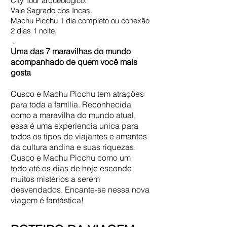
City Tour arqueológico.
Vale Sagrado dos Incas.
Machu Picchu 1 dia completo ou conexão
2 dias 1 noite.
.
Uma das 7 maravilhas do mundo
acompanhado de quem você mais
gosta
Cusco e Machu Picchu tem atrações
para toda a família. Reconhecida
como a maravilha do mundo atual,
essa é uma experiencia unica para
todos os tipos de viajantes e amantes
da cultura andina e suas riquezas.
Cusco e Machu Picchu como um
todo até os dias de hoje esconde
muitos mistérios a serem
desvendados. Encante-se nessa nova
viagem é fantástica!