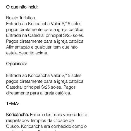
O que não inclui:
Boleto Turístico.
Entrada ao Koricancha Valor S/15 soles
pagos diretamente para a igreja católica.
Entrada na Catedral principal S/25 soles.
Pagos diretamente para a igreja católica.
Alimentação e qualquer item que não
esteja descrito acima.
Opcionais:
Entrada ao Koricancha Valor S/15 soles
pagos diretamente para a igreja católica.
Catedral principal S/25 soles. Pagos
diretamente para a igreja católica.
TEMA:
Koricancha:
Foi um dos mais venerados e
respeitados Templos da Cidade de
Cusco. Koricancha era conhecido como o