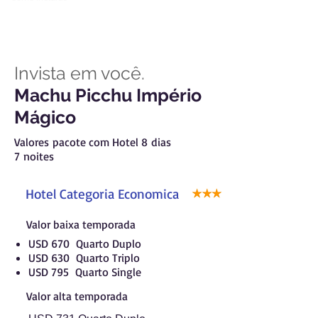
Invista em você.
Machu Picchu Império
Mágico
Valores pacote com Hotel 8 dias
7 noites
Hotel Categoria Economica
Valor baixa temporada
USD 670 Quarto Duplo
USD 630 Quarto Triplo
USD 795 Quarto Single
Valor alta temporada