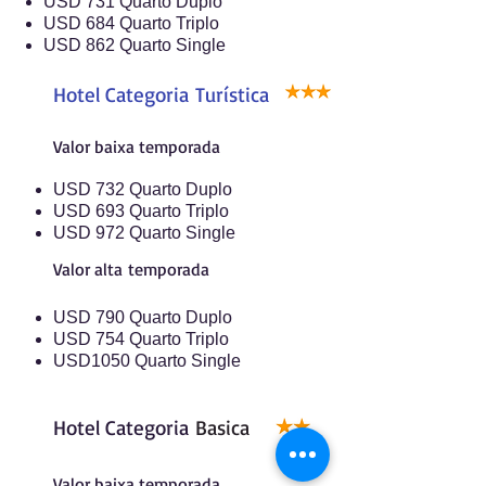
USD 731 Quarto Duplo
USD 684 Quarto Triplo
USD 862 Quarto Single
Hotel Categoria
Turística
Valor baixa temporada
USD 732 Quarto Duplo
USD 693 Quarto Triplo
USD 972 Quarto Single
Valor alta temporada
USD 790 Quarto Duplo
USD 754 Quarto Triplo
USD1050 Quarto Single
Hotel Categoria
Basica
Valor baixa temporada