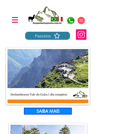
Passeios
SAIBA MAIS