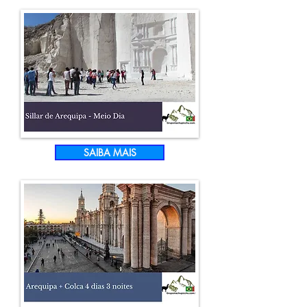
SAIBA MAIS