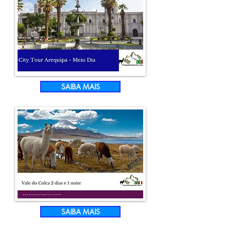
SAIBA MAIS
SAIBA MAIS